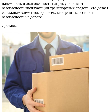
надежность и долговечность напрямую влияют на
безопасность эксплуатации транспортных средств, что делает
ее важным элементом для всех, кто ценит качество и
безопасность на дороге.
Доставка