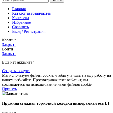
Главная
Каталог автозапчастей
Контакты
Избранное
Сравнить
Вход / Регистрация
Корзина
Закрыть
Войти
Закрыть
Еща нет аккаунта?
Создать аккаунт
Мы используем файлы cookie, чтобы улучшить вашу работу на
нашем веб-сайте. Просматривая этот веб-сайт, вы
соглашаетесь на использование нами файлов cookie.
Принять
Пружина стяжная тормозной колодки низкорамная ось L1