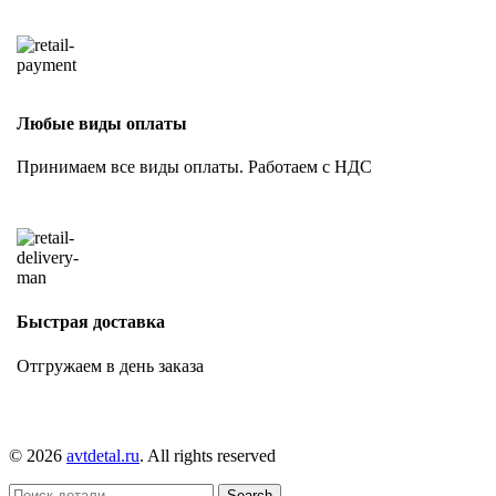
Любые виды оплаты
Принимаем все виды оплаты. Работаем с НДС
Быстрая доставка
Отгружаем в день заказа
© 2026
avtdetal.ru
. All rights reserved
Search