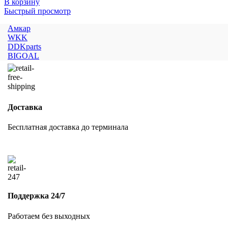
В корзину
Быстрый просмотр
Амкар
WKK
DDKparts
BIGOAL
Доставка
Бесплатная доставка до терминала
Поддержка 24/7
Работаем без выходных