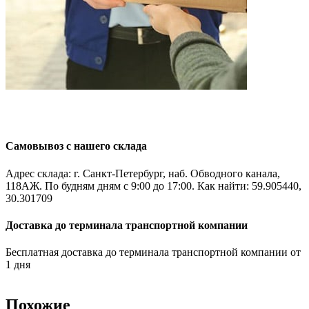
Самовывоз с нашего склада
Адрес склада: г. Санкт-Петербург, наб. Обводного канала,
118АЖ. По будням дням с 9:00 до 17:00. Как найти: 59.905440,
30.301709
Доставка до терминала транспортной компании
Бесплатная доставка до терминала транспортной компании от
1 дня
Похожие