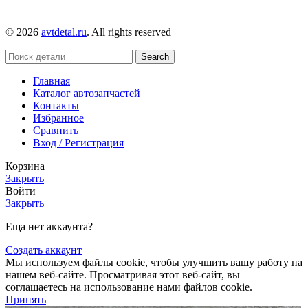
© 2026
avtdetal.ru
. All rights reserved
Search
Главная
Каталог автозапчастей
Контакты
Избранное
Сравнить
Вход / Регистрация
Корзина
Закрыть
Войти
Закрыть
Еща нет аккаунта?
Создать аккаунт
Мы используем файлы cookie, чтобы улучшить вашу работу на
нашем веб-сайте. Просматривая этот веб-сайт, вы
соглашаетесь на использование нами файлов cookie.
Принять