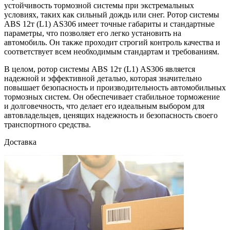
устойчивость тормозной системы при экстремальных
условиях, таких как сильный дождь или снег. Ротор системы
ABS 12т (L1) AS306 имеет точные габариты и стандартные
параметры, что позволяет его легко установить на
автомобиль. Он также проходит строгий контроль качества и
соответствует всем необходимым стандартам и требованиям.
В целом, ротор системы ABS 12т (L1) AS306 является
надежной и эффективной деталью, которая значительно
повышает безопасность и производительность автомобильных
тормозных систем. Он обеспечивает стабильное торможение
и долговечность, что делает его идеальным выбором для
автовладельцев, ценящих надежность и безопасность своего
транспортного средства.
Доставка