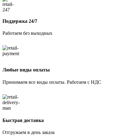
Поддержка 24/7
Работаем без выходных
Любые виды оплаты
Принимаем все виды оплаты. Работаем с НДС
Быстрая доставка
Отгружаем в день заказа