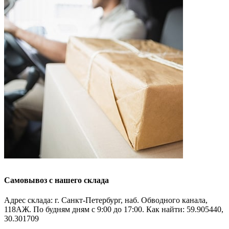
Самовывоз с нашего склада
Адрес склада: г. Санкт-Петербург, наб. Обводного канала,
118АЖ. По будням дням с 9:00 до 17:00. Как найти: 59.905440,
30.301709