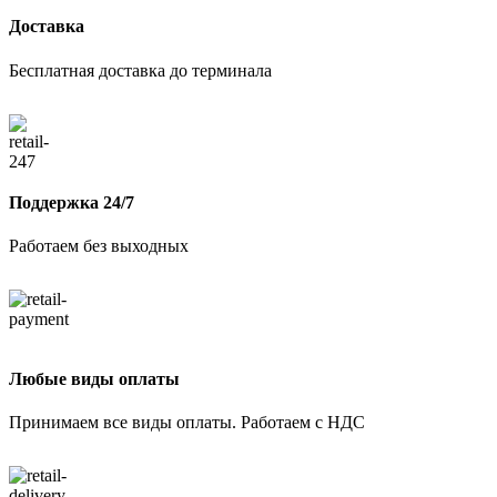
Доставка
Бесплатная доставка до терминала
Поддержка 24/7
Работаем без выходных
Любые виды оплаты
Принимаем все виды оплаты. Работаем с НДС