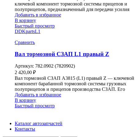
ключевой компонент тормозной системы прицепов и
полуприцепов, предназначенный для передачи усилия
Добавить в избранное
В корзину
Быстрый просмотр
DDKparts
L1
Сравнить
Вал тормозной СЗАП L1 правый Z
Артикул:
782.0902 (7820902)
2 420,00
₽
Вал тормозной СЗАП A3815 (L1) правый Z — ключевой
компонент барабанной тормозной системы грузовых
полуприцепов и прицепов производства СЗАП. Его
Добавить в избранное
В корзину
Быстрый просмотр
Каталог автозапчастей
Контакты