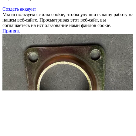
Создать аккаунт
Мы используем файлы cookie, чтобы улучшить вашу работу на
нашем веб-сайте. Просматривая этот веб-сайт, вы
соглашаетесь на использование нами файлов cookie.
Принять