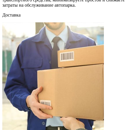
затраты на обслуживание автопарка.
Доставка