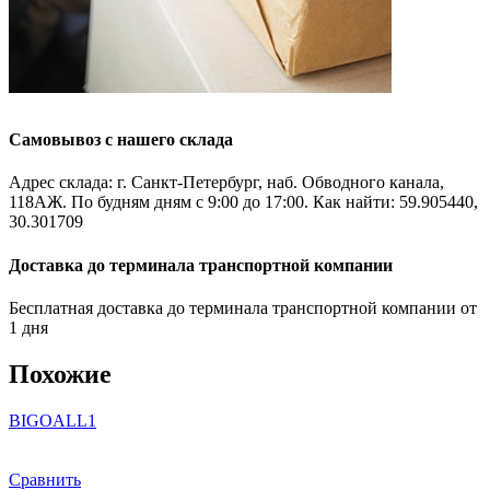
Самовывоз с нашего склада
Адрес склада: г. Санкт-Петербург, наб. Обводного канала,
118АЖ. По будням дням с 9:00 до 17:00. Как найти: 59.905440,
30.301709
Доставка до терминала транспортной компании
Бесплатная доставка до терминала транспортной компании от
1 дня
Похожие
BIGOAL
L1
Сравнить