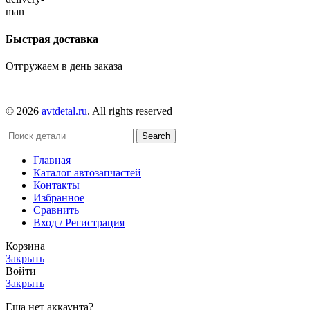
Быстрая доставка
Отгружаем в день заказа
© 2026
avtdetal.ru
. All rights reserved
Search
Главная
Каталог автозапчастей
Контакты
Избранное
Сравнить
Вход / Регистрация
Корзина
Закрыть
Войти
Закрыть
Еща нет аккаунта?