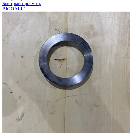
Быстрый просмотр
BIGOAL
L1