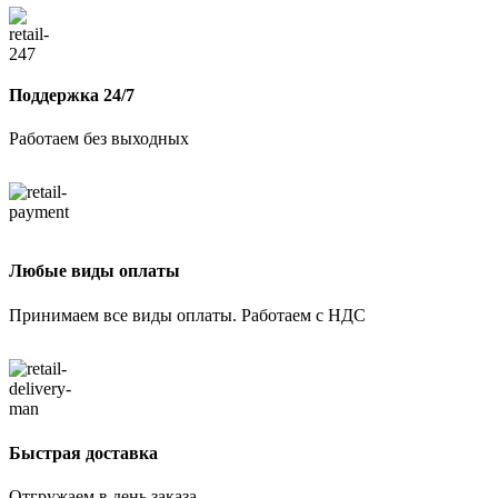
Поддержка 24/7
Работаем без выходных
Любые виды оплаты
Принимаем все виды оплаты. Работаем с НДС
Быстрая доставка
Отгружаем в день заказа