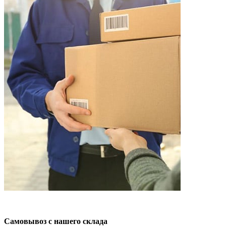
Самовывоз с нашего склада