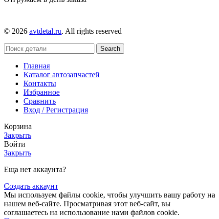
© 2026
avtdetal.ru
. All rights reserved
Search
Главная
Каталог автозапчастей
Контакты
Избранное
Сравнить
Вход / Регистрация
Корзина
Закрыть
Войти
Закрыть
Еща нет аккаунта?
Создать аккаунт
Мы используем файлы cookie, чтобы улучшить вашу работу на
нашем веб-сайте. Просматривая этот веб-сайт, вы
соглашаетесь на использование нами файлов cookie.