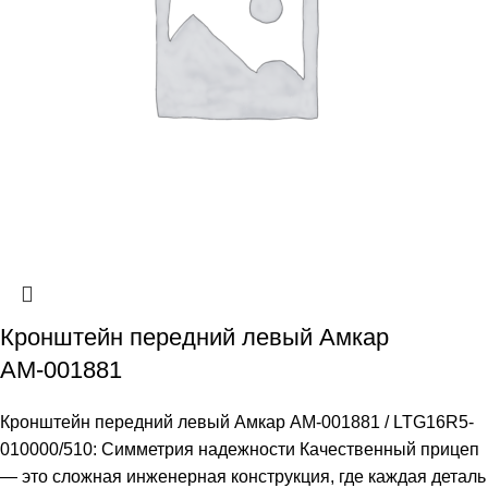
Кронштейн передний левый Амкар
АМ-001881
Кронштейн передний левый Амкар АМ-001881 / LTG16R5-
010000/510: Симметрия надежности Качественный прицеп
— это сложная инженерная конструкция, где каждая деталь