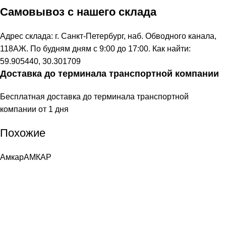
Самовывоз с нашего склада
Адрес склада: г. Санкт-Петербург, наб. Обводного канала,
118АЖ. По будням дням с 9:00 до 17:00. Как найти:
59.905440, 30.301709
Доставка до терминала транспортной компании
Бесплатная доставка до терминала транспортной
компании от 1 дня
Похожие
Амкар
АМКАР