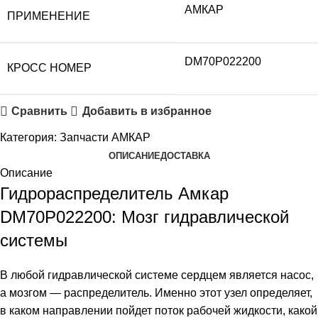
АМКАР
ПРИМЕНЕНИЕ
DM70P022200
КРОСС НОМЕР
Сравнить
Добавить в избранное
Категория:
Запчасти АМКАР
ОПИСАНИЕ
ДОСТАВКА
Описание
Гидрораспределитель Амкар
DM70P022200: Мозг гидравлической
системы
В любой гидравлической системе сердцем является насос,
а мозгом — распределитель. Именно этот узел определяет,
в каком направлении пойдет поток рабочей жидкости, какой