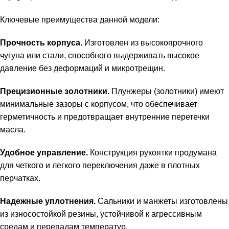
Ключевые преимущества данной модели:
Прочность корпуса.
Изготовлен из высокопрочного
чугуна или стали, способного выдерживать высокое
давление без деформаций и микротрещин.
Прецизионные золотники.
Плунжеры (золотники) имеют
минимальные зазоры с корпусом, что обеспечивает
герметичность и предотвращает внутренние перетечки
масла.
Удобное управление.
Конструкция рукоятки продумана
для четкого и легкого переключения даже в плотных
перчатках.
Надежные уплотнения.
Сальники и манжеты изготовлены
из износостойкой резины, устойчивой к агрессивным
средам и перепадам температур.