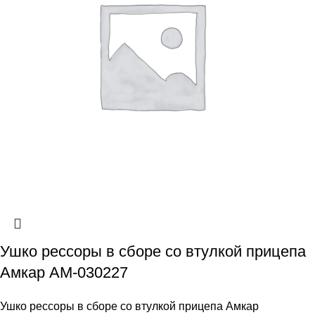
Ушко рессоры в сборе со втулкой прицепа
Амкар АМ-030227
Ушко рессоры в сборе со втулкой прицепа Амкар