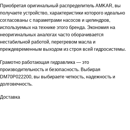
Приобретая оригинальный распределитель AMKAR, вы
получаете устройство, характеристики которого идеально
согласованы с параметрами насосов и цилиндров,
используемых на технике этого бренда. Экономия на
неоригинальных аналогах часто оборачивается
нестабильной работой, перегревом масла и
преждевременным выходом из строя всей гидросистемы.
Грамотно работающая гидравлика — это
производительность и безопасность. Выбирая
DM70P022200, вы выбираете четкость, надежность и
долговечность.
Доставка