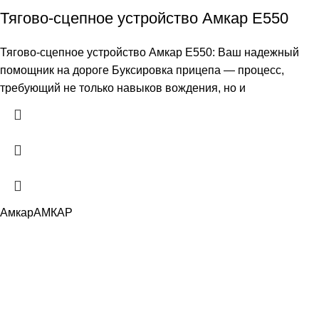
Тягово-сцепное устройство Амкар E550
Тягово-сцепное устройство Амкар E550: Ваш надежный
помощник на дороге Буксировка прицепа — процесс,
требующий не только навыков вождения, но и
Амкар
АМКАР