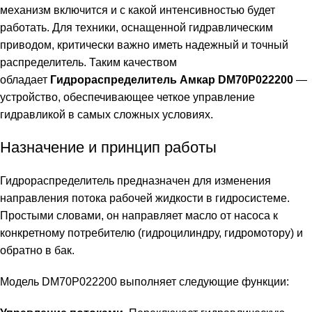
механизм включится и с какой интенсивностью будет
работать. Для техники, оснащенной гидравлическим
приводом, критически важно иметь надежный и точный
распределитель. Таким качеством
обладает
Гидрораспределитель Амкар DM70P022200
—
устройство, обеспечивающее четкое управление
гидравликой в самых сложных условиях.
Назначение и принцип работы
Гидрораспределитель предназначен для изменения
направления потока рабочей жидкости в гидросистеме.
Простыми словами, он направляет масло от насоса к
конкретному потребителю (гидроцилиндру, гидромотору) и
обратно в бак.
Модель DM70P022200 выполняет следующие функции: