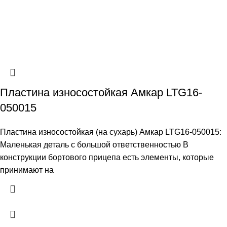
Пластина износостойкая Амкар LTG16-
050015
Пластина износостойкая (на сухарь) Амкар LTG16-050015:
Маленькая деталь с большой ответственностью В
конструкции бортового прицепа есть элементы, которые
принимают на