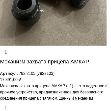
Механизм захвата прицепа АМКАР
Артикул:
782.2103 (7822103)
17 391,00
₽
Механизм захвата прицепа АМКАР (L1) — это надежное и
прочное устройство, предназначенное для безопасного
соединения прицепа с тягачом. Данный механизм