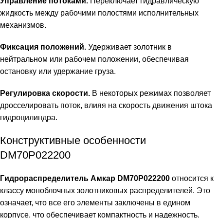
Управление потоками.
Переключает гидравлическую
жидкость между рабочими полостями исполнительных
механизмов.
Фиксация положений.
Удерживает золотник в
нейтральном или рабочем положении, обеспечивая
остановку или удержание груза.
Регулировка скорости.
В некоторых режимах позволяет
дросселировать поток, влияя на скорость движения штока
гидроцилиндра.
Конструктивные особенности
DM70P022200
Гидрораспределитель Амкар DM70P022200
относится к
классу моноблочных золотниковых распределителей. Это
означает, что все его элементы заключены в едином
корпусе, что обеспечивает компактность и надежность.