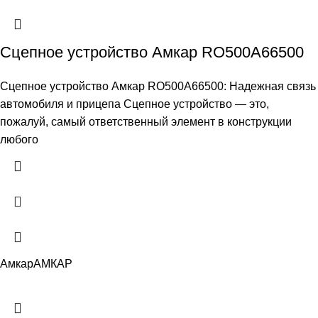
Сцепное устройство Амкар RO500A66500
Сцепное устройство Амкар RO500A66500: Надежная связь
автомобиля и прицепа Сцепное устройство — это,
пожалуй, самый ответственный элемент в конструкции
любого
Амкар
АМКАР