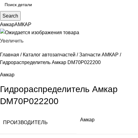
Search
Амкар
АМКАР
Увеличить
Главная
Каталог автозапчастей
Запчасти АМКАР
Гидрораспределитель Амкар DM70P022200
Амкар
Гидрораспределитель Амкар
DM70P022200
Амкар
ПРОИЗВОДИТЕЛЬ