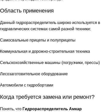
Область применения
Данный гидрораспределитель широко используется в
гидравлических системах самой разной техники:
Самосвальные прицепы и полуприцепы
Коммунальная и дорожно-строительная техника
Сельскохозяйственные машины (погрузчики, прессы)
Лесозаготовительное оборудование
Автомобили с гидробортами
Когда требуется замена или ремонт?
Понять, что
Гидрораспределитель Амкар