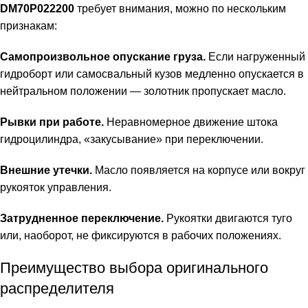
DM70P022200
требует внимания, можно по нескольким
признакам:
Самопроизвольное опускание груза.
Если нагруженный
гидроборт или самосвальный кузов медленно опускается в
нейтральном положении — золотник пропускает масло.
Рывки при работе.
Неравномерное движение штока
гидроцилиндра, «закусывание» при переключении.
Внешние утечки.
Масло появляется на корпусе или вокруг
рукояток управления.
Затрудненное переключение.
Рукоятки двигаются туго
или, наоборот, не фиксируются в рабочих положениях.
Преимущество выбора оригинального
распределителя