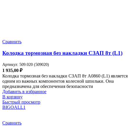
Сравнить
Колодка тормозная без накладки СЗАП 8т (L1)
Артикул:
509.020 (509020)
1 935,00
₽
Колодка тормозная без накладки СЗАП 8т A0860 (L1) является
одним из важных компонентов колесной шпильки. Она
предназначена для обеспечения безопасности
Добавить в избранное
В корзину
Быстрый просмотр
BIGOAL
L1
Сравнить