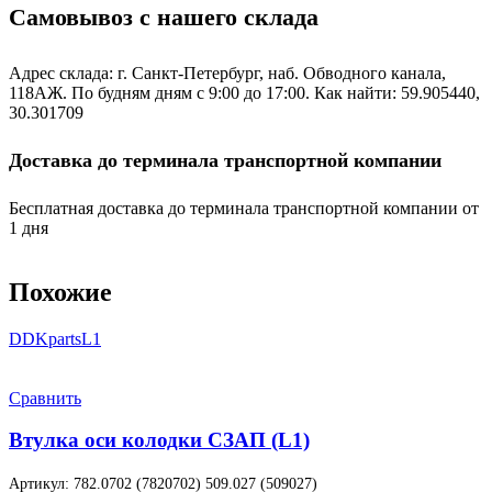
Самовывоз с нашего склада
Адрес склада: г. Санкт-Петербург, наб. Обводного канала,
118АЖ. По будням дням с 9:00 до 17:00. Как найти: 59.905440,
30.301709
Доставка до терминала транспортной компании
Бесплатная доставка до терминала транспортной компании от
1 дня
Похожие
DDKparts
L1
Сравнить
Втулка оси колодки СЗАП (L1)
Артикул:
782.0702 (7820702) 509.027 (509027)