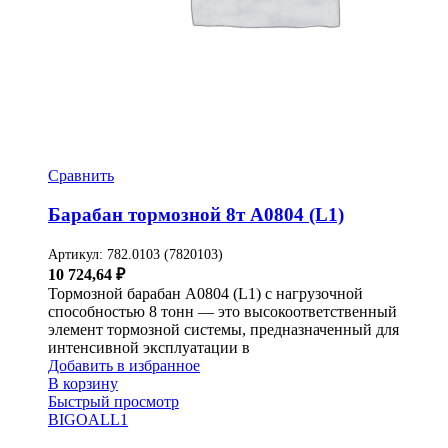
Сравнить
Барабан тормозной 8т A0804 (L1)
Артикул:
782.0103 (7820103)
10 724,64
₽
Тормозной барабан A0804 (L1) с нагрузочной
способностью 8 тонн — это высокоответственный
элемент тормозной системы, предназначенный для
интенсивной эксплуатации в
Добавить в избранное
В корзину
Быстрый просмотр
BIGOAL
L1