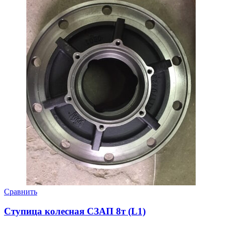
Сравнить
Ступица колесная СЗАП 8т (L1)