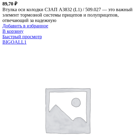
89,70
₽
Втулка оси колодки СЗАП A3832 (L1) / 509.027 — это важный
элемент тормозной системы прицепов и полуприцепов,
отвечающий за надежную
Добавить в избранное
В корзину
Быстрый просмотр
BIGOAL
L1