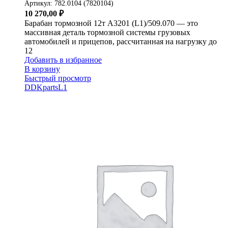
Артикул:
782.0104 (7820104)
10 270,00
₽
Барабан тормозной 12т A3201 (L1)/509.070 — это
массивная деталь тормозной системы грузовых
автомобилей и прицепов, рассчитанная на нагрузку до
12
Добавить в избранное
В корзину
Быстрый просмотр
DDKparts
L1