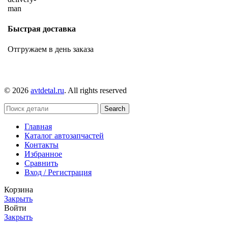
Быстрая доставка
Отгружаем в день заказа
© 2026
avtdetal.ru
. All rights reserved
Search
Главная
Каталог автозапчастей
Контакты
Избранное
Сравнить
Вход / Регистрация
Корзина
Закрыть
Войти
Закрыть