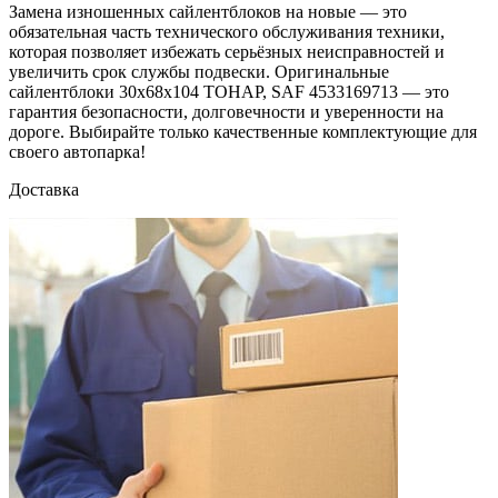
Замена изношенных сайлентблоков на новые — это
обязательная часть технического обслуживания техники,
которая позволяет избежать серьёзных неисправностей и
увеличить срок службы подвески. Оригинальные
сайлентблоки 30х68х104 ТОНАР, SAF 4533169713 — это
гарантия безопасности, долговечности и уверенности на
дороге. Выбирайте только качественные комплектующие для
своего автопарка!
Доставка