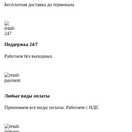
Бесплатная доставка до терминала
Поддержка 24/7
Работаем без выходных
Любые виды оплаты
Принимаем все виды оплаты. Работаем с НДС