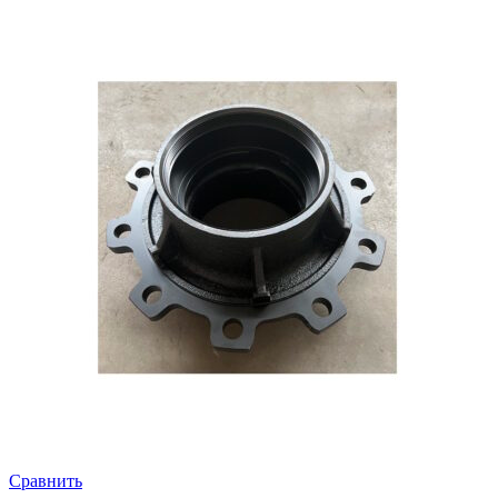
Сравнить