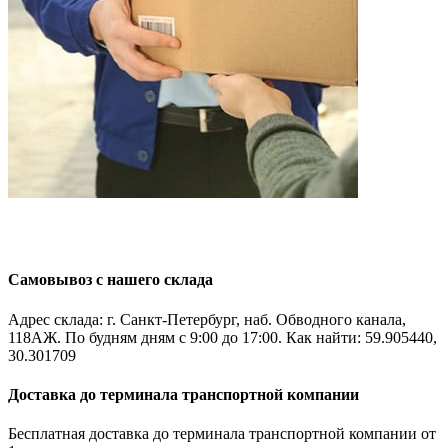
Самовывоз с нашего склада
Адрес склада: г. Санкт-Петербург, наб. Обводного канала,
118АЖ. По будням дням с 9:00 до 17:00. Как найти: 59.905440,
30.301709
Доставка до терминала транспортной компании
Бесплатная доставка до терминала транспортной компании от