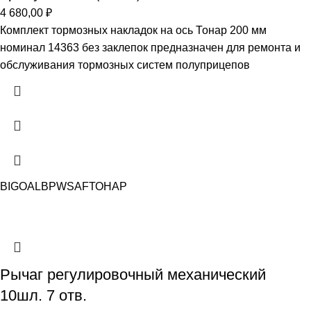
4 680,00
₽
Комплект тормозных накладок на ось Тонар 200 мм
номинал 14363 без заклепок предназначен для ремонта и
обслуживания тормозных систем полуприцепов
BIGOAL
BPW
SAF
ТОНАР
Рычаг регулировочный механический
10шл. 7 отв.