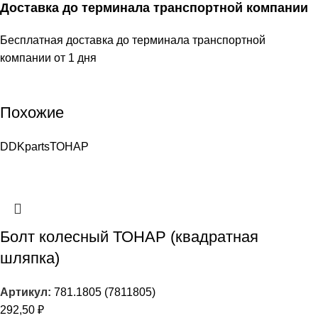
Доставка до терминала транспортной компании
Бесплатная доставка до терминала транспортной
компании от 1 дня
Похожие
DDKparts
ТОНАР
Болт колесный ТОНАР (квадратная
шляпка)
Артикул:
781.1805 (7811805)
292,50
₽