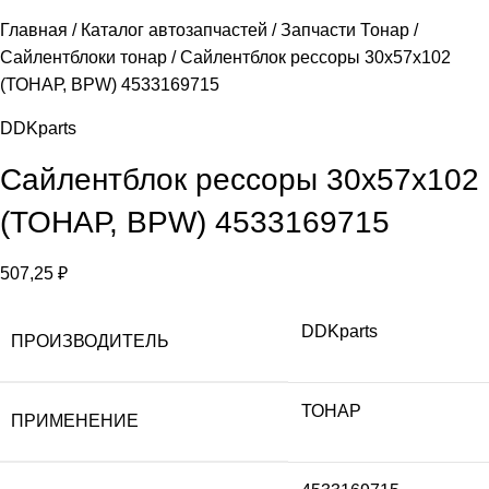
Главная
Каталог автозапчастей
Запчасти Тонар
Сайлентблоки тонар
Сайлентблок рессоры 30х57х102
(ТОНАР, BPW) 4533169715
DDKparts
Сайлентблок рессоры 30х57х102
(ТОНАР, BPW) 4533169715
507,25
₽
DDKparts
ПРОИЗВОДИТЕЛЬ
ТОНАР
ПРИМЕНЕНИЕ