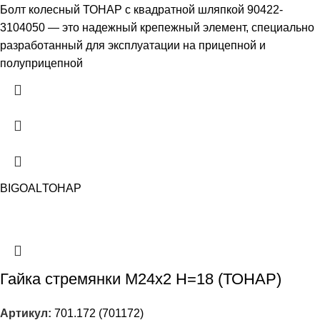
Болт колесный ТОНАР с квадратной шляпкой 90422-
3104050 — это надежный крепежный элемент, специально
разработанный для эксплуатации на прицепной и
полуприцепной
BIGOAL
ТОНАР
Гайка стремянки М24х2 H=18 (ТОНАР)
Артикул:
701.172 (701172)