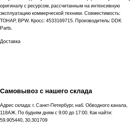
оригиналу с ресурсом, рассчитанным на интенсивную
эксплуатацию коммерческой техники. Совместимость:
ТОНАР, BPW. Кросс: 4533169715. Производитель: DDK
Parts.
Доставка
Самовывоз с нашего склада
Адрес склада: г. Санкт-Петербург, наб. Обводного канала,
118АЖ. По будням дням с 9:00 до 17:00. Как найти:
59.905440, 30.301709