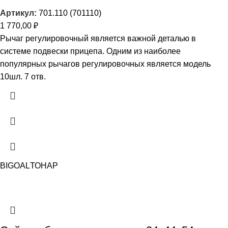
Артикул:
701.110 (701110)
1 770,00
₽
Рычаг регулировочный является важной деталью в
системе подвески прицепа. Одним из наиболее
популярных рычагов регулировочных является модель
10шл. 7 отв.
BIGOAL
ТОНАР