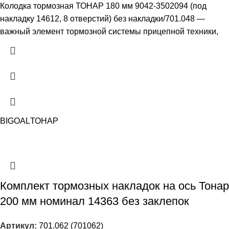
Колодка тормозная ТОНАР 180 мм 9042-3502094 (под
накладку 14612, 8 отверстий) без накладки/701.048 —
важный элемент тормозной системы прицепной техники,
BIGOAL
ТОНАР
Комплект тормозных накладок на ось Тонар
200 мм номинал 14363 без заклепок
Артикул:
701.062 (701062)