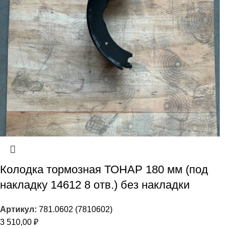
Колодка тормозная ТОНАР 180 мм (под
накладку 14612 8 отв.) без накладки
Артикул:
781.0602 (7810602)
3 510,00
₽