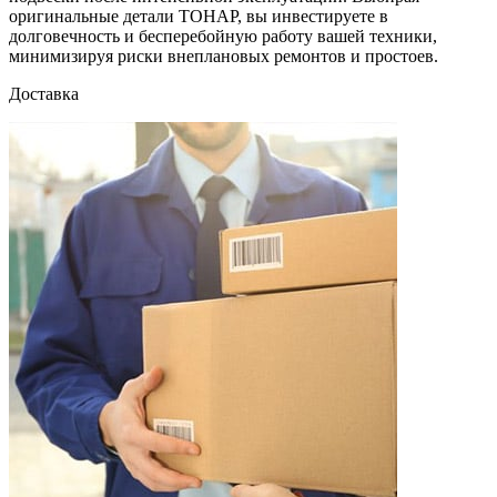
оригинальные детали ТОНАР, вы инвестируете в
долговечность и бесперебойную работу вашей техники,
минимизируя риски внеплановых ремонтов и простоев.
Доставка