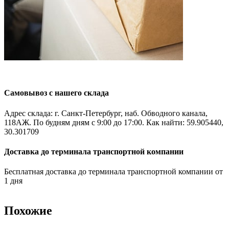
Самовывоз с нашего склада
Адрес склада: г. Санкт-Петербург, наб. Обводного канала,
118АЖ. По будням дням с 9:00 до 17:00. Как найти: 59.905440,
30.301709
Доставка до терминала транспортной компании
Бесплатная доставка до терминала транспортной компании от
1 дня
Похожие