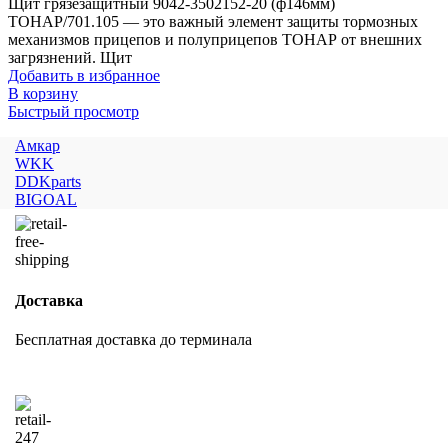
Щит грязезащитный 9042-3502152-20 (ф146мм)
ТОНАР/701.105 — это важный элемент защиты тормозных
механизмов прицепов и полуприцепов ТОНАР от внешних
загрязнений. Щит
Добавить в избранное
В корзину
Быстрый просмотр
Амкар
WKK
DDKparts
BIGOAL
Доставка
Бесплатная доставка до терминала