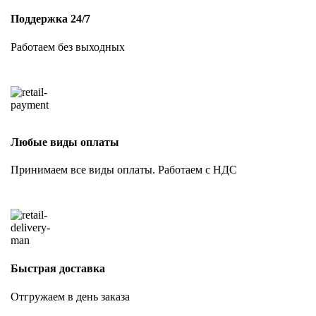
Поддержка 24/7
Работаем без выходных
Любые виды оплаты
Принимаем все виды оплаты. Работаем с НДС
Быстрая доставка
Отгружаем в день заказа