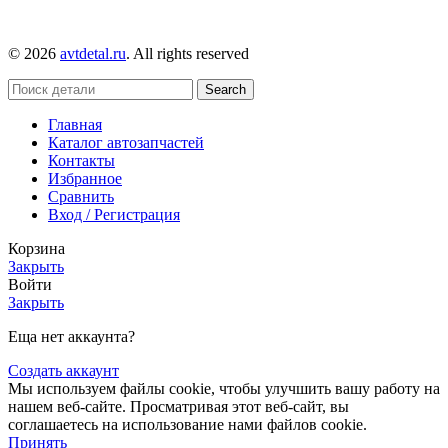
© 2026
avtdetal.ru
. All rights reserved
Search
Главная
Каталог автозапчастей
Контакты
Избранное
Сравнить
Вход / Регистрация
Корзина
Закрыть
Войти
Закрыть
Еща нет аккаунта?
Создать аккаунт
Мы используем файлы cookie, чтобы улучшить вашу работу на
нашем веб-сайте. Просматривая этот веб-сайт, вы
соглашаетесь на использование нами файлов cookie.
Принять