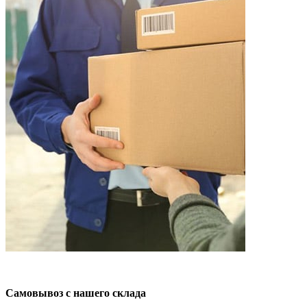
Самовывоз с нашего склада