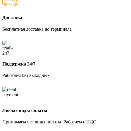
Доставка
Бесплатная доставка до терминала
Поддержка 24/7
Работаем без выходных
Любые виды оплаты
Принимаем все виды оплаты. Работаем с НДС