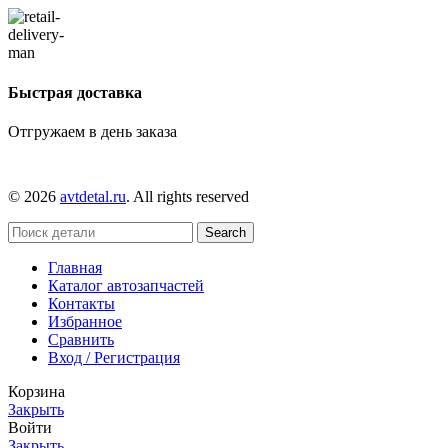
Быстрая доставка
Отгружаем в день заказа
© 2026
avtdetal.ru
. All rights reserved
Search
Главная
Каталог автозапчастей
Контакты
Избранное
Сравнить
Вход / Регистрация
Корзина
Закрыть
Войти
Закрыть