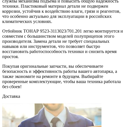
службы механизма подъема и повысить общую надежность
техники. Пластиковый материал детали не подвержен
коррозии, устойчив к воздействию влаги, грязи и реагентов,
что особенно актуально для эксплуатации в российских
климатических условиях.
Отбойник ТОНАР 9523-3113023/701.201 легко монтируется и
совместим с большинством моделей полуприцепов этого
производителя. Замена детали не требует специальных
навыков или инструментов, что позволяет быстро
восстановить работоспособность техники и снизить время
простоя.
Покупая оригинальные запчасти, вы обеспечиваете
безопасность и эффективность работы вашего автопарка, а
также экономите на ремонте в будущем. Выбирайте
проверенные комплектующие, чтобы ваша техника работала
без сбоев!
Доставка