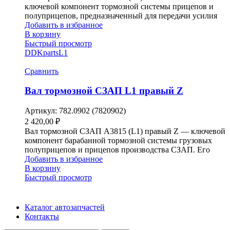
ключевой компонент тормозной системы прицепов и
полуприцепов, предназначенный для передачи усилия
Добавить в избранное
В корзину
Быстрый просмотр
DDKparts
L1
Сравнить
Вал тормозной СЗАП L1 правый Z
Артикул:
782.0902 (7820902)
2 420,00
₽
Вал тормозной СЗАП A3815 (L1) правый Z — ключевой
компонент барабанной тормозной системы грузовых
полуприцепов и прицепов производства СЗАП. Его
Добавить в избранное
В корзину
Быстрый просмотр
Каталог автозапчастей
Контакты