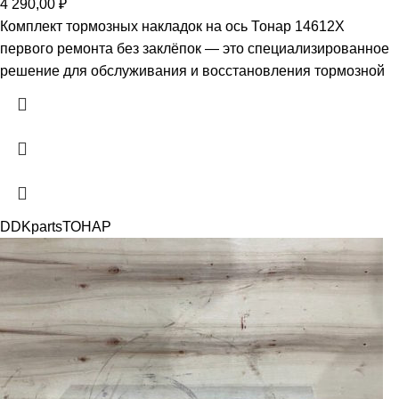
4 290,00
₽
Комплект тормозных накладок на ось Тонар 14612X
первого ремонта без заклёпок — это специализированное
решение для обслуживания и восстановления тормозной
DDKparts
ТОНАР