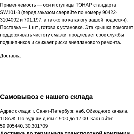
Применяемость — оси и ступицы ТОНАР стандарта
SW101-8 (перед заказом сверяйте по номеру 90422-
3104092 и 701.197, а также по каталогу вашей подвески).
Поставка — 1 шт., готова к установке. Эта крышка помогает
поддерживать чистоту смазки, продлевает срок службы
подшипников и снижает риски внепланового ремонта.
Доставка
Самовывоз с нашего склада
Адрес склада: г. Санкт-Петербург, наб. Обводного канала,
118АЖ. По будням дням с 9:00 до 17:00. Как найти:
59.905440, 30.301709
Доставка до терминала транспортной компании