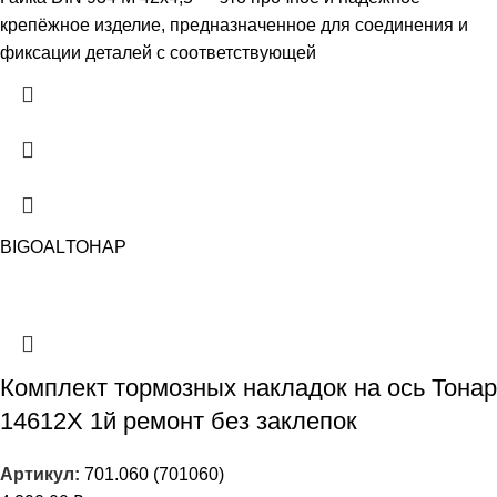
крепёжное изделие, предназначенное для соединения и
фиксации деталей с соответствующей
BIGOAL
ТОНАР
Комплект тормозных накладок на ось Тонар
14612X 1й ремонт без заклепок
Артикул:
701.060 (701060)