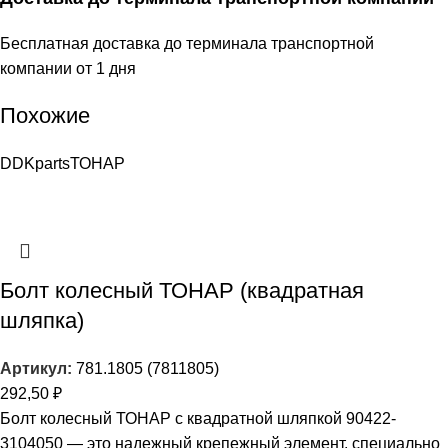
Бесплатная доставка до терминала транспортной
компании от 1 дня
Похожие
DDKparts
ТОНАР
Болт колесный ТОНАР (квадратная
шляпка)
Артикул:
781.1805 (7811805)
292,50
₽
Болт колесный ТОНАР с квадратной шляпкой 90422-
3104050 — это надежный крепежный элемент, специально