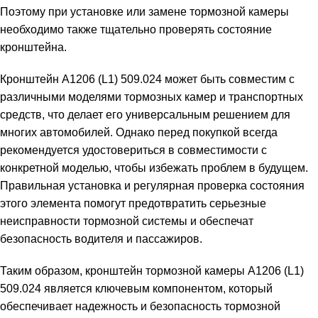
Поэтому при установке или замене тормозной камеры
необходимо также тщательно проверять состояние
кронштейна.
Кронштейн A1206 (L1) 509.024 может быть совместим с
различными моделями тормозных камер и транспортных
средств, что делает его универсальным решением для
многих автомобилей. Однако перед покупкой всегда
рекомендуется удостовериться в совместимости с
конкретной моделью, чтобы избежать проблем в будущем.
Правильная установка и регулярная проверка состояния
этого элемента помогут предотвратить серьезные
неисправности тормозной системы и обеспечат
безопасность водителя и пассажиров.
Таким образом, кронштейн тормозной камеры A1206 (L1)
509.024 является ключевым компонентом, который
обеспечивает надежность и безопасность тормозной