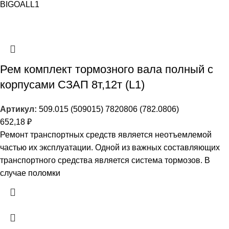
BIGOAL
L1
Рем комплект тормозного вала полный с
корпусами СЗАП 8т,12т (L1)
Артикул:
509.015 (509015) 7820806 (782.0806)
652,18
₽
Ремонт транспортных средств является неотъемлемой
частью их эксплуатации. Одной из важных составляющих
транспортного средства является система тормозов. В
случае поломки