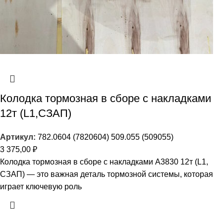
Колодка тормозная в сборе с накладками
12т (L1,СЗАП)
Артикул:
782.0604 (7820604) 509.055 (509055)
3 375,00
₽
Колодка тормозная в сборе с накладками A3830 12т (L1,
СЗАП) — это важная деталь тормозной системы, которая
играет ключевую роль