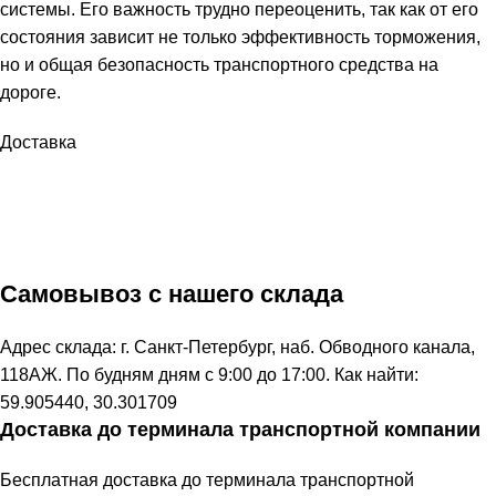
системы. Его важность трудно переоценить, так как от его
состояния зависит не только эффективность торможения,
но и общая безопасность транспортного средства на
дороге.
Доставка
Самовывоз с нашего склада
Адрес склада: г. Санкт-Петербург, наб. Обводного канала,
118АЖ. По будням дням с 9:00 до 17:00. Как найти:
59.905440, 30.301709
Доставка до терминала транспортной компании
Бесплатная доставка до терминала транспортной