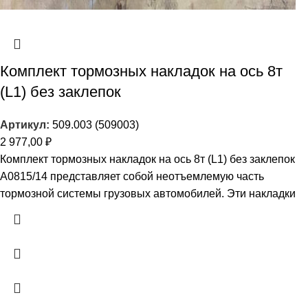
Комплект тормозных накладок на ось 8т
(L1) без заклепок
Артикул:
509.003 (509003)
2 977,00
₽
Комплект тормозных накладок на ось 8т (L1) без заклепок
A0815/14 представляет собой неотъемлемую часть
тормозной системы грузовых автомобилей. Эти накладки