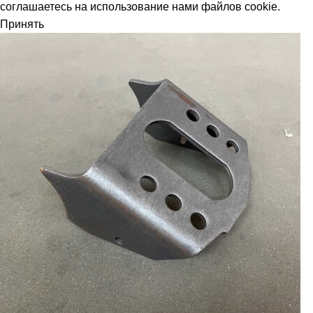
соглашаетесь на использование нами файлов cookie.
Принять