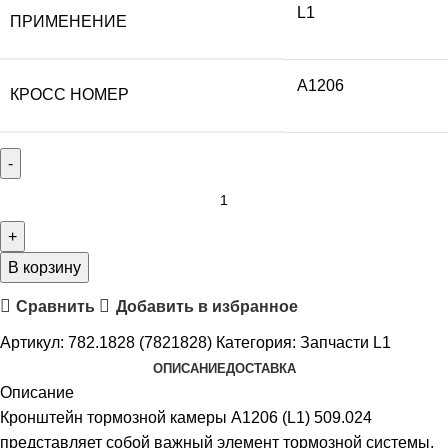
L1
ПРИМЕНЕНИЕ
A1206
КРОСС НОМЕР
В корзину
Сравнить
Добавить в избранное
Артикул:
782.1828 (7821828)
Категория:
Запчасти L1
ОПИСАНИЕ
ДОСТАВКА
Описание
Кронштейн тормозной камеры A1206 (L1) 509.024
представляет собой важный элемент тормозной системы,