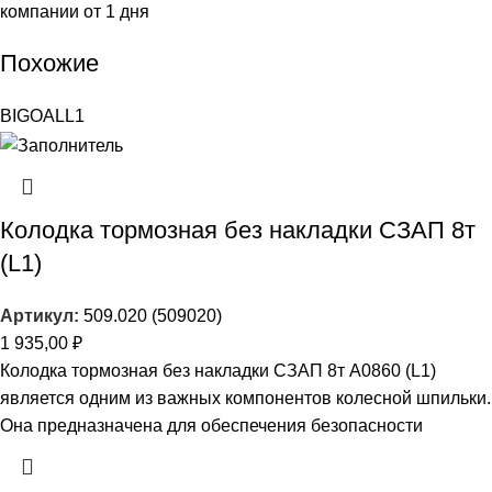
компании от 1 дня
Похожие
BIGOAL
L1
Колодка тормозная без накладки СЗАП 8т
(L1)
Артикул:
509.020 (509020)
1 935,00
₽
Колодка тормозная без накладки СЗАП 8т A0860 (L1)
является одним из важных компонентов колесной шпильки.
Она предназначена для обеспечения безопасности