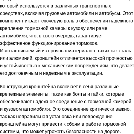
который используется в различных транспортных
средствах, включая грузовые автомобили и автобусы. Этот
компонент играет ключевую роль в обеспечении надежного
крепления тормозной камеры к кузову или раме
автомобиля, что, в свою очередь, гарантирует
эффективное функционирование тормозов.
Изготавливаемый из прочных материалов, таких как сталь
или алюминий, кронштейн отличается высокой прочностью
и устойчивостью к механическим повреждениям, что делает
его долговечным и надежным в эксплуатации.
Конструкция кронштейна включает в себя различные
крепежные элементы, такие как болты и гайки, которые
обеспечивают надежное соединение с тормозной камерой
и кузовом автомобиля. Это соединение критически важно,
так как неправильная установка или повреждение
кронштейна могут привести к сбоям в работе тормозной
системы, что может угрожать безопасности на дороге.