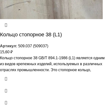
Кольцо стопорное 38 (L1)
Артикул:
509.037 (509037)
15,60
₽
Кольцо стопорное 38 GB/T 894.1-1986 (L1) является одним
из видов крепежных изделий, используемых в различных
отраслях промышленности. Это стопорное кольцо,