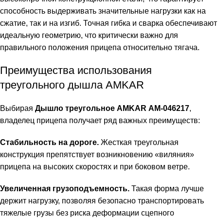
способность выдерживать значительные нагрузки как на
сжатие, так и на изгиб. Точная гибка и сварка обеспечивают
идеальную геометрию, что критически важно для
правильного положения прицепа относительно тягача.
Преимущества использования
треугольного дышла AMKAR
Выбирая
Дышло треугольное AMKAR АМ-046217
,
владелец прицепа получает ряд важных преимуществ:
Стабильность на дороге.
Жесткая треугольная
конструкция препятствует возникновению «виляния»
прицепа на высоких скоростях и при боковом ветре.
Увеличенная грузоподъемность.
Такая форма лучше
держит нагрузку, позволяя безопасно транспортировать
тяжелые грузы без риска деформации сцепного