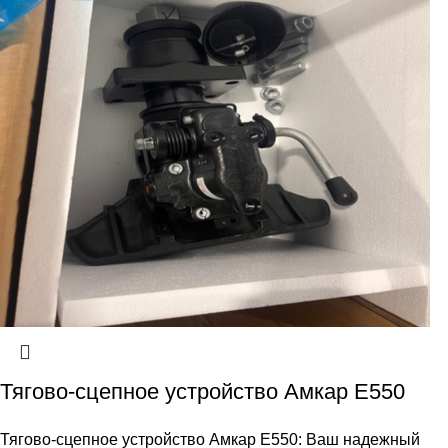
Тягово-сцепное устройство Амкар E550
Тягово-сцепное устройство Амкар E550: Ваш надежный