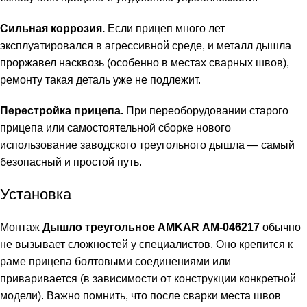
Сильная коррозия.
Если прицеп много лет
эксплуатировался в агрессивной среде, и металл дышла
проржавел насквозь (особенно в местах сварных швов),
ремонту такая деталь уже не подлежит.
Перестройка прицепа.
При переоборудовании старого
прицепа или самостоятельной сборке нового
использование заводского треугольного дышла — самый
безопасный и простой путь.
Установка
Монтаж
Дышло треугольное AMKAR АМ-046217
обычно
не вызывает сложностей у специалистов. Оно крепится к
раме прицепа болтовыми соединениями или
приваривается (в зависимости от конструкции конкретной
модели). Важно помнить, что после сварки места швов