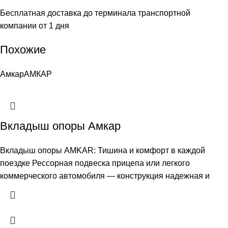
Бесплатная доставка до терминала транспортной
компании от 1 дня
Похожие
Амкар
АМКАР
Вкладыш опоры Амкар
Вкладыш опоры AMKAR: Тишина и комфорт в каждой
поездке Рессорная подвеска прицепа или легкого
коммерческого автомобиля — конструкция надежная и