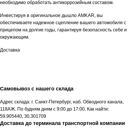
необходимо обработать антикоррозийным составом.
Инвестируя в оригинальное дышло AMKAR, вы
обеспечиваете надежное сцепление вашего автомобиля с
прицепом на долгие годы, гарантируя безопасность себе и
окружающим.
Доставка
Самовывоз с нашего склада
Адрес склада: г. Санкт-Петербург, наб. Обводного канала,
118АЖ. По будням дням с 9:00 до 17:00. Как найти:
59.905440, 30.301709
Доставка до терминала транспортной компании