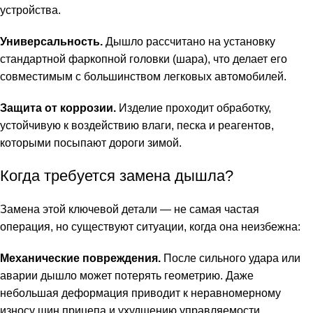
устройства.
Универсальность.
Дышло рассчитано на установку
стандартной фаркопной головки (шара), что делает его
совместимым с большинством легковых автомобилей.
Защита от коррозии.
Изделие проходит обработку,
устойчивую к воздействию влаги, песка и реагентов,
которыми посыпают дороги зимой.
Когда требуется замена дышла?
Замена этой ключевой детали — не самая частая
операция, но существуют ситуации, когда она неизбежна:
Механические повреждения.
После сильного удара или
аварии дышло может потерять геометрию. Даже
небольшая деформация приводит к неравномерному
износу шин прицепа и ухудшению управляемости.