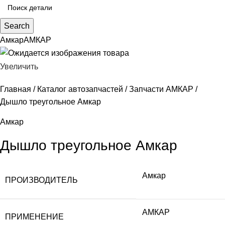
Search
Амкар
АМКАР
Увеличить
Главная
Каталог автозапчастей
Запчасти АМКАР
Дышло треугольное Амкар
Амкар
Дышло треугольное Амкар
Амкар
ПРОИЗВОДИТЕЛЬ
АМКАР
ПРИМЕНЕНИЕ