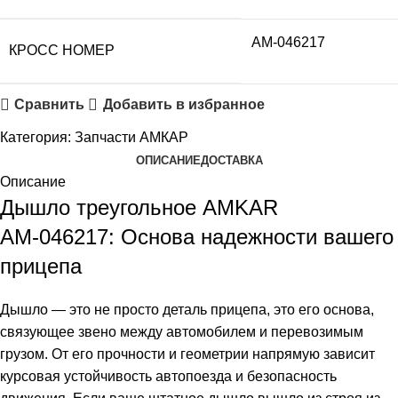
АМ-046217
КРОСС НОМЕР
Сравнить
Добавить в избранное
Категория:
Запчасти АМКАР
ОПИСАНИЕ
ДОСТАВКА
Описание
Дышло треугольное AMKAR
АМ-046217: Основа надежности вашего
прицепа
Дышло — это не просто деталь прицепа, это его основа,
связующее звено между автомобилем и перевозимым
грузом. От его прочности и геометрии напрямую зависит
курсовая устойчивость автопоезда и безопасность