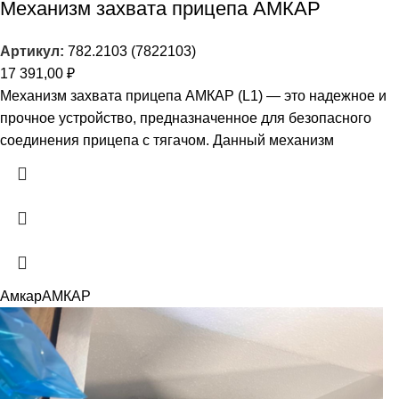
Механизм захвата прицепа АМКАР
Артикул:
782.2103 (7822103)
17 391,00
₽
Механизм захвата прицепа АМКАР (L1) — это надежное и
прочное устройство, предназначенное для безопасного
соединения прицепа с тягачом. Данный механизм
Амкар
АМКАР