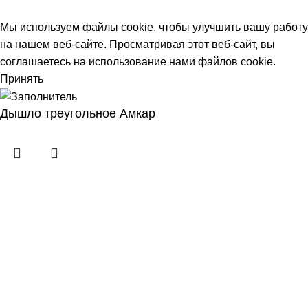
© 2026
avtdetal.ru
. All rights reserved
Мы используем файлы cookie, чтобы улучшить вашу работу
на нашем веб-сайте. Просматривая этот веб-сайт, вы
соглашаетесь на использование нами файлов cookie.
Принять
Дышло треугольное Амкар