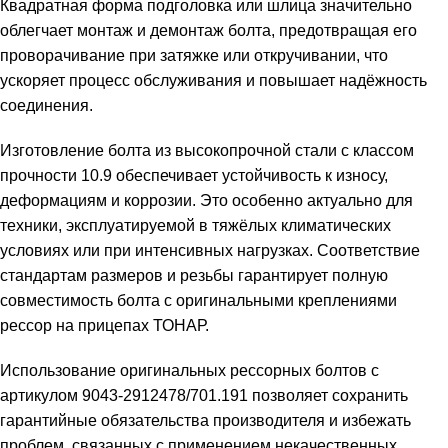
Квадратная форма подголовка или шлица значительно
облегчает монтаж и демонтаж болта, предотвращая его
проворачивание при затяжке или откручивании, что
ускоряет процесс обслуживания и повышает надёжность
соединения.
Изготовление болта из высокопрочной стали с классом
прочности 10.9 обеспечивает устойчивость к износу,
деформациям и коррозии. Это особенно актуально для
техники, эксплуатируемой в тяжёлых климатических
условиях или при интенсивных нагрузках. Соответствие
стандартам размеров и резьбы гарантирует полную
совместимость болта с оригинальными креплениями
рессор на прицепах ТОНАР.
Использование оригинальных рессорных болтов с
артикулом 9043-2912478/701.191 позволяет сохранить
гарантийные обязательства производителя и избежать
проблем, связанных с применением некачественных