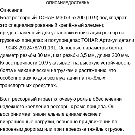
ОПИСАНИЕ
ДОСТАВКА
Описание
Болт рессорный ТОНАР М30х3,5х200 (10.9) под квадрат —
это специализированный крепёжный элемент,
предназначенный для установки и фиксации рессор на
грузовых прицепах и полуприцепах ТОНАР. Артикул детали
— 9043-2912478/701.191. Основные параметры болта:
диаметр резьбы 30 мм, шаг резьбы 3,5 мм, длина 200 мм.
Класс прочности 10.9 указывает на высокую устойчивость
болта к механическим нагрузкам и растяжению, что
особенно важно для эксплуатации на тяжёлых
транспортных средствах.
Болт рессорный играет ключевую роль в обеспечении
надёжного крепления рессоры к раме прицепа. Он
воспринимает значительные динамические и
вибрационные нагрузки, особенно при движении по
неровным дорогам или при перевозке тяжёлых грузов.