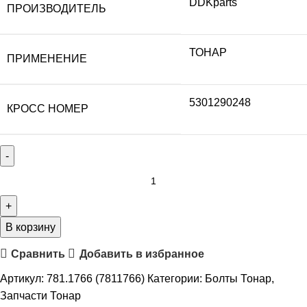
DDKparts
ПРОИЗВОДИТЕЛЬ
ТОНАР
ПРИМЕНЕНИЕ
5301290248
КРОСС НОМЕР
В корзину
Сравнить
Добавить в избранное
Артикул:
781.1766 (7811766)
Категории:
Болты Тонар
,
Запчасти Тонар