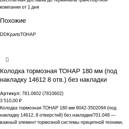
компании от 1 дня
Похожие
DDKparts
ТОНАР
Колодка тормозная ТОНАР 180 мм (под
накладку 14612 8 отв.) без накладки
Артикул:
781.0602 (7810602)
3 510,00
₽
Колодка тормозная ТОНАР 180 мм 9042-3502094 (под
накладку 14612, 8 отверстий) без накладки/701.048 —
важный элемент тормозной системы прицепной техники,