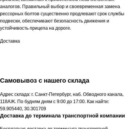
аналогов. Правильный выбор и своевременная замена
рессорных болтов существенно продлевают срок службы
подвески, обеспечивают безопасность движения и
устойчивость прицепа на дороге.
Доставка
Самовывоз с нашего склада
Адрес склада: г. Санкт-Петербург, наб. Обводного канала,
118АЖ. По будням дням с 9:00 до 17:00. Как найти:
59.905440, 30.301709
Доставка до терминала транспортной компании
Бесплатная доставка до терминала транспортной