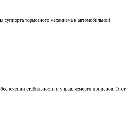
ия суппорта тормозного механизма к автомобильной
обеспечении стабильности и управляемости прицепов. Этот