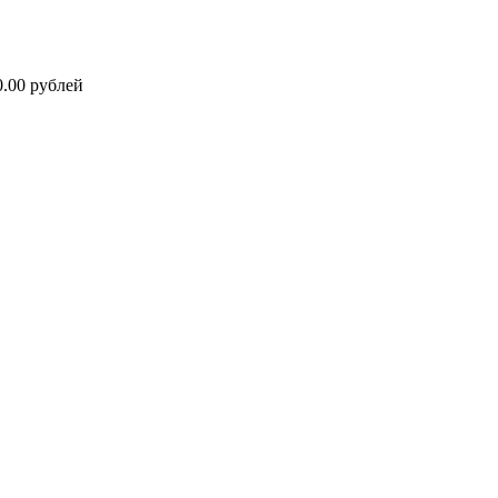
0.00 рублей