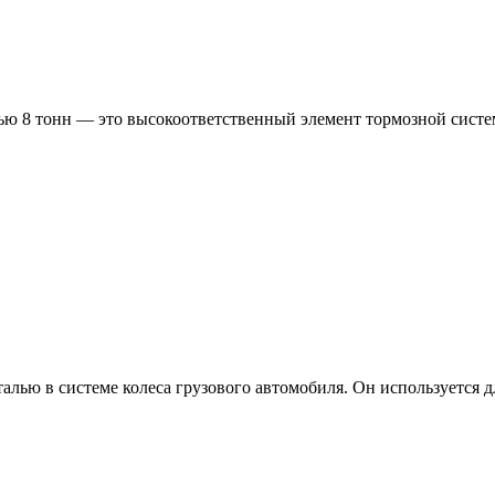
тью 8 тонн — это высокоответственный элемент тормозной сист
алью в системе колеса грузового автомобиля. Он используется д