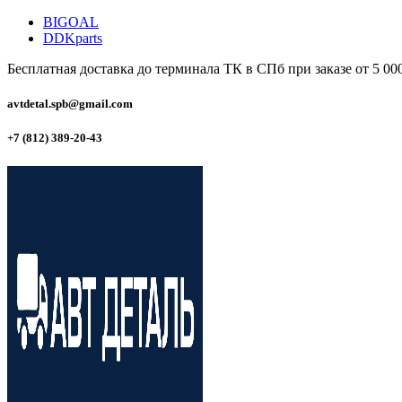
BIGOAL
DDKparts
Бесплатная доставка до терминала ТК в СПб при заказе от 5 00
avtdetal.spb@gmail.com
+7 (812) 389-20-43