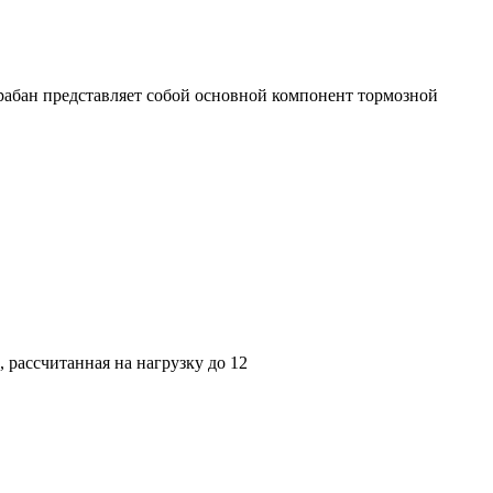
арабан представляет собой основной компонент тормозной
 рассчитанная на нагрузку до 12