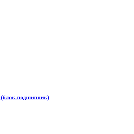
 (блок-подшипник)