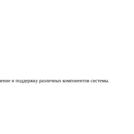
ление и поддержку различных компонентов системы.