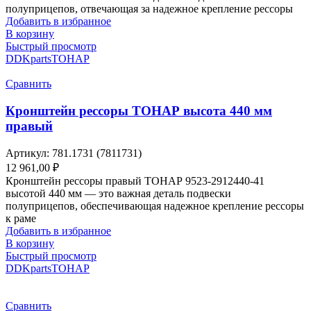
полуприцепов, отвечающая за надежное крепление рессоры
Добавить в избранное
В корзину
Быстрый просмотр
DDKparts
ТОНАР
Сравнить
Кронштейн рессоры ТОНАР высота 440 мм
правый
Артикул:
781.1731 (7811731)
12 961,00
₽
Кронштейн рессоры правый ТОНАР 9523-2912440-41
высотой 440 мм — это важная деталь подвески
полуприцепов, обеспечивающая надежное крепление рессоры
к раме
Добавить в избранное
В корзину
Быстрый просмотр
DDKparts
ТОНАР
Сравнить