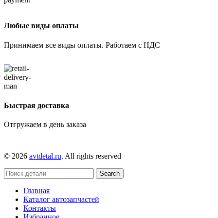
Любые виды оплаты
Принимаем все виды оплаты. Работаем с НДС
Быстрая доставка
Отгружаем в день заказа
© 2026
avtdetal.ru
. All rights reserved
Search
Главная
Каталог автозапчастей
Контакты
Избранное