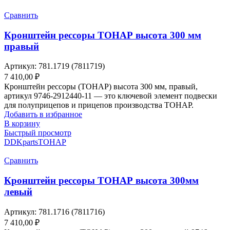
Сравнить
Кронштейн рессоры ТОНАР высота 300 мм
правый
Артикул:
781.1719 (7811719)
7 410,00
₽
Кронштейн рессоры (ТОНАР) высота 300 мм, правый,
артикул 9746-2912440-11 — это ключевой элемент подвески
для полуприцепов и прицепов производства ТОНАР.
Добавить в избранное
В корзину
Быстрый просмотр
DDKparts
ТОНАР
Сравнить
Кронштейн рессоры ТОНАР высота 300мм
левый
Артикул:
781.1716 (7811716)
7 410,00
₽