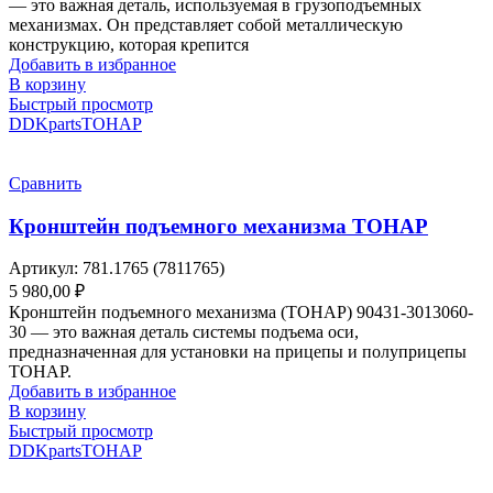
— это важная деталь, используемая в грузоподъемных
механизмах. Он представляет собой металлическую
конструкцию, которая крепится
Добавить в избранное
В корзину
Быстрый просмотр
DDKparts
ТОНАР
Сравнить
Кронштейн подъемного механизма ТОНАР
Артикул:
781.1765 (7811765)
5 980,00
₽
Кронштейн подъемного механизма (ТОНАР) 90431-3013060-
30 — это важная деталь системы подъема оси,
предназначенная для установки на прицепы и полуприцепы
ТОНАР.
Добавить в избранное
В корзину
Быстрый просмотр
DDKparts
ТОНАР