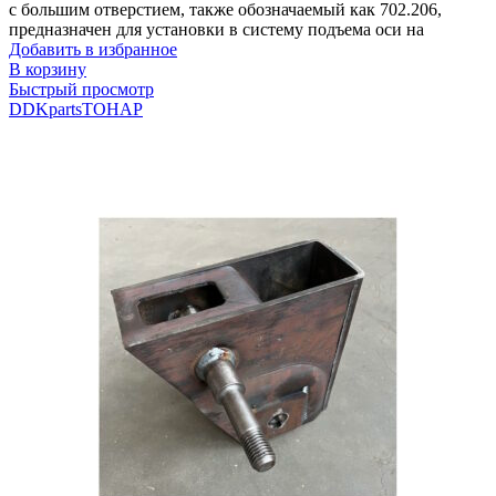
с большим отверстием, также обозначаемый как 702.206,
предназначен для установки в систему подъема оси на
Добавить в избранное
В корзину
Быстрый просмотр
DDKparts
ТОНАР