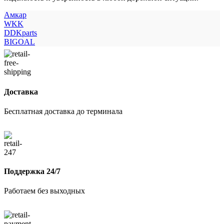
Амкар
WKK
DDKparts
BIGOAL
Доставка
Бесплатная доставка до терминала
Поддержка 24/7
Работаем без выходных