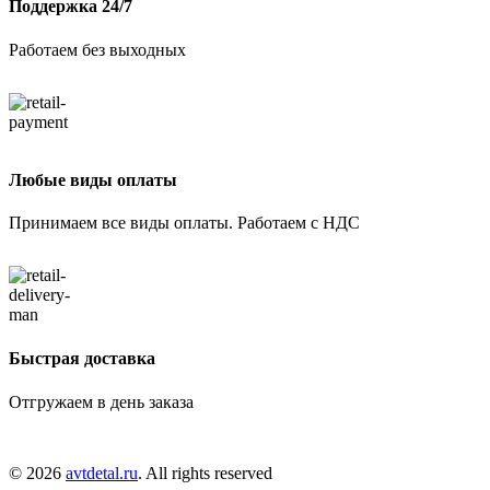
Поддержка 24/7
Работаем без выходных
Любые виды оплаты
Принимаем все виды оплаты. Работаем с НДС
Быстрая доставка
Отгружаем в день заказа
© 2026
avtdetal.ru
. All rights reserved