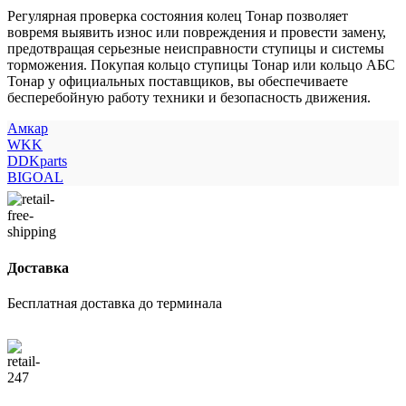
Регулярная проверка состояния колец Тонар позволяет
вовремя выявить износ или повреждения и провести замену,
предотвращая серьезные неисправности ступицы и системы
торможения. Покупая кольцо ступицы Тонар или кольцо АБС
Тонар у официальных поставщиков, вы обеспечиваете
бесперебойную работу техники и безопасность движения.
Амкар
WKK
DDKparts
BIGOAL
Доставка
Бесплатная доставка до терминала