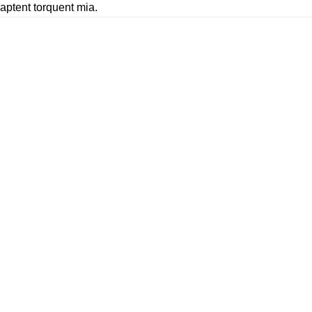
aptent torquent mia.