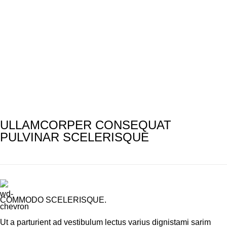
ULLAMCORPER CONSEQUAT
PULVINAR SCELERISQUE
COMMODO SCELERISQUE.
Ut a parturient ad vestibulum lectus varius dignistami sarim