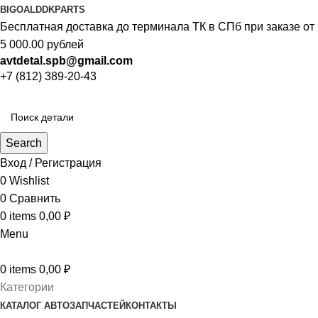
BIGOAL
DDKPARTS
Бесплатная доставка до терминала ТК в СПб при заказе от
5 000.00 рублей
avtdetal.spb@gmail.com
+7 (812) 389-20-43
Search
Вход / Регистрация
0
Wishlist
0
Сравнить
0
items
0,00
₽
Menu
0
items
0,00
₽
Категории
КАТАЛОГ АВТОЗАПЧАСТЕЙ
КОНТАКТЫ