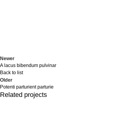
Newer
A lacus bibendum pulvinar
Back to list
Older
Potenti parturient parturie
Related projects
Decor