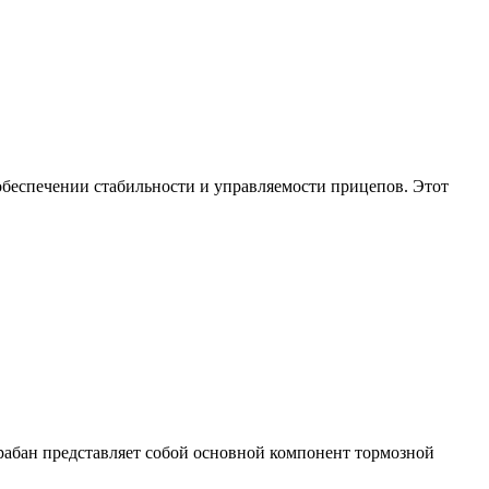
обеспечении стабильности и управляемости прицепов. Этот
арабан представляет собой основной компонент тормозной