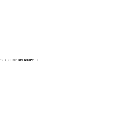
ля крепления колеса к