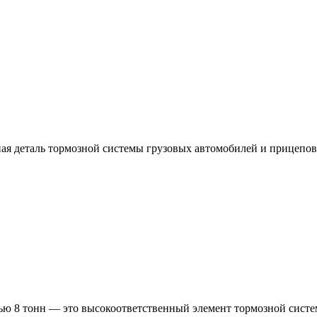
ая деталь тормозной системы грузовых автомобилей и прицепов,
тью 8 тонн — это высокоответственный элемент тормозной сист