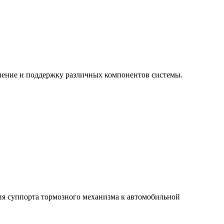
ление и поддержку различных компонентов системы.
ия суппорта тормозного механизма к автомобильной