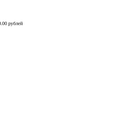
0.00 рублей