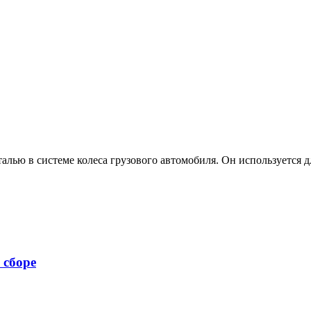
алью в системе колеса грузового автомобиля. Он используется д
 сборе