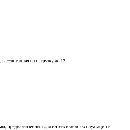
 рассчитанная на нагрузку до 12
емы, предназначенный для интенсивной эксплуатации в