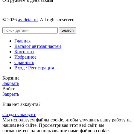
Отгружаем в день заказа
© 2026
avtdetal.ru
. All rights reserved
Search
Главная
Каталог автозапчастей
Контакты
Избранное
Сравнить
Вход / Регистрация
Корзина
Закрыть
Войти
Закрыть
Еща нет аккаунта?
Создать аккаунт
Мы используем файлы cookie, чтобы улучшить вашу работу на
нашем веб-сайте. Просматривая этот веб-сайт, вы
соглашаетесь на использование нами файлов cookie.