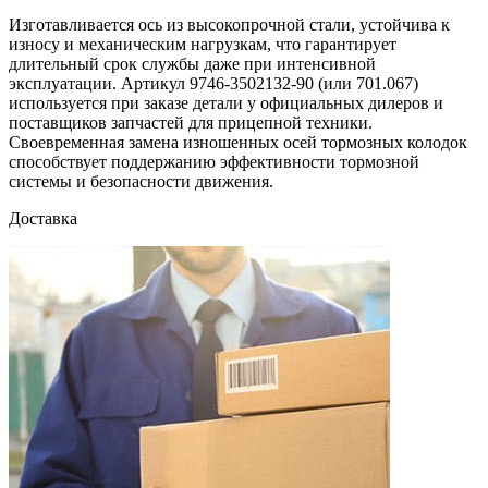
Изготавливается ось из высокопрочной стали, устойчива к
износу и механическим нагрузкам, что гарантирует
длительный срок службы даже при интенсивной
эксплуатации. Артикул 9746-3502132-90 (или 701.067)
используется при заказе детали у официальных дилеров и
поставщиков запчастей для прицепной техники.
Своевременная замена изношенных осей тормозных колодок
способствует поддержанию эффективности тормозной
системы и безопасности движения.
Доставка