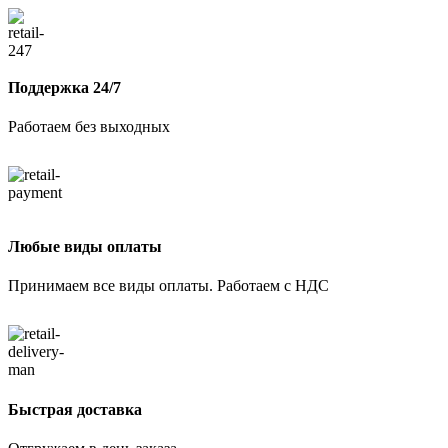
Поддержка 24/7
Работаем без выходных
Любые виды оплаты
Принимаем все виды оплаты. Работаем с НДС
Быстрая доставка