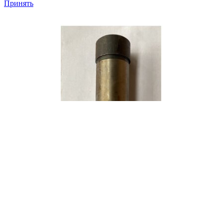
Принять