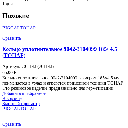
1 дня
Похожие
BIGOAL
ТОНАР
Сравнить
Кольцо уплотнительное 9042-3104099 185×4.5
(ТОНАР)
Артикул:
701.143 (701143)
65,00
₽
Кольцо уплотнительное 9042-3104099 размером 185×4,5 мм
применяется в узлах и агрегатах прицепной техники ТОНАР.
Это резиновое изделие предназначено для герметизации
Добавить в избранное
В корзину
Быстрый просмотр
BIGOAL
ТОНАР
Сравнить