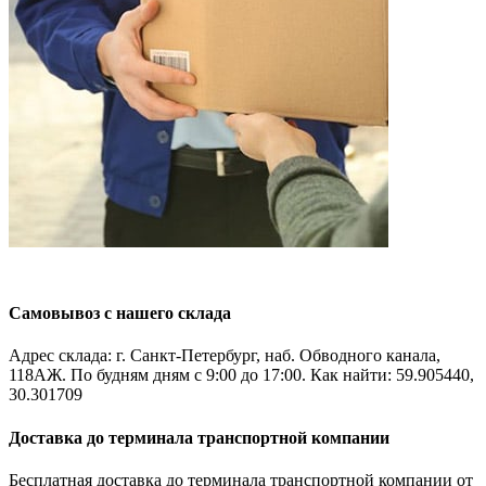
Самовывоз с нашего склада
Адрес склада: г. Санкт-Петербург, наб. Обводного канала,
118АЖ. По будням дням с 9:00 до 17:00. Как найти: 59.905440,
30.301709
Доставка до терминала транспортной компании
Бесплатная доставка до терминала транспортной компании от