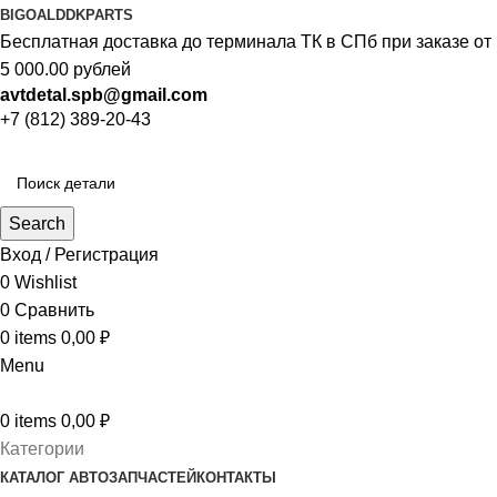
BIGOAL
DDKPARTS
Бесплатная доставка до терминала ТК в СПб при заказе от
5 000.00 рублей
avtdetal.spb@gmail.com
+7 (812) 389-20-43
Search
Вход / Регистрация
0
Wishlist
0
Сравнить
0
items
0,00
₽
Menu
0
items
0,00
₽
Категории
КАТАЛОГ АВТОЗАПЧАСТЕЙ
КОНТАКТЫ