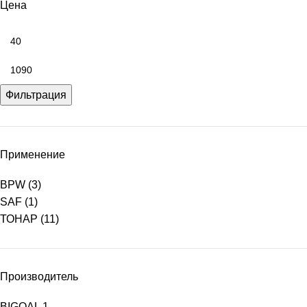
Цена
Фильтрация
Применение
BPW
(3)
SAF
(1)
ТОНАР
(11)
Производитель
BIGOAL
1