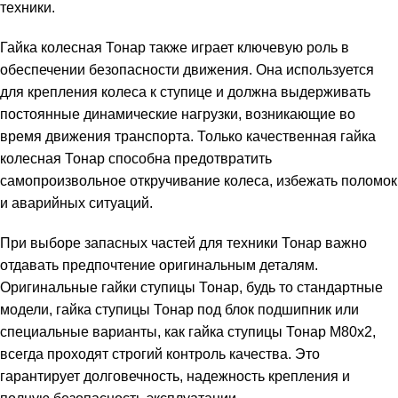
техники.
Гайка колесная Тонар также играет ключевую роль в
обеспечении безопасности движения. Она используется
для крепления колеса к ступице и должна выдерживать
постоянные динамические нагрузки, возникающие во
время движения транспорта. Только качественная гайка
колесная Тонар способна предотвратить
самопроизвольное откручивание колеса, избежать поломок
и аварийных ситуаций.
При выборе запасных частей для техники Тонар важно
отдавать предпочтение оригинальным деталям.
Оригинальные гайки ступицы Тонар, будь то стандартные
модели, гайка ступицы Тонар под блок подшипник или
специальные варианты, как гайка ступицы Тонар М80х2,
всегда проходят строгий контроль качества. Это
гарантирует долговечность, надежность крепления и