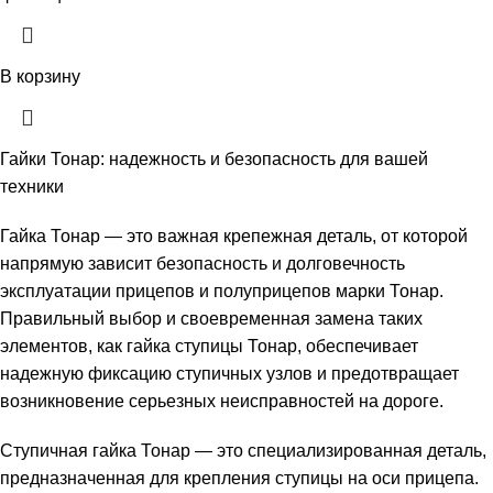
В корзину
Гайки Тонар: надежность и безопасность для вашей
техники
Гайка Тонар — это важная крепежная деталь, от которой
напрямую зависит безопасность и долговечность
эксплуатации прицепов и полуприцепов марки Тонар.
Правильный выбор и своевременная замена таких
элементов, как гайка ступицы Тонар, обеспечивает
надежную фиксацию ступичных узлов и предотвращает
возникновение серьезных неисправностей на дороге.
Ступичная гайка Тонар — это специализированная деталь,
предназначенная для крепления ступицы на оси прицепа.