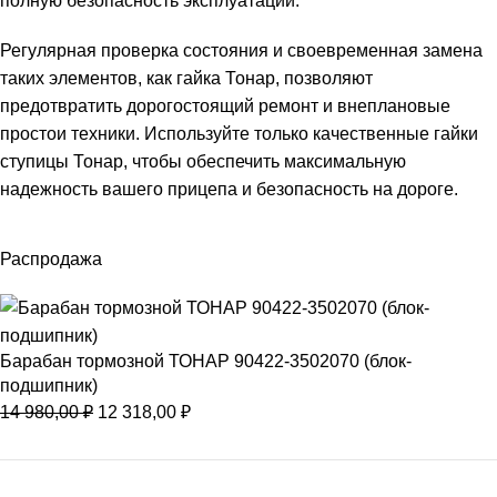
полную безопасность эксплуатации.
Регулярная проверка состояния и своевременная замена
таких элементов, как гайка Тонар, позволяют
предотвратить дорогостоящий ремонт и внеплановые
простои техники. Используйте только качественные гайки
ступицы Тонар, чтобы обеспечить максимальную
надежность вашего прицепа и безопасность на дороге.
Распродажа
Барабан тормозной ТОНАР 90422-3502070 (блок-
подшипник)
14 980,00
₽
12 318,00
₽