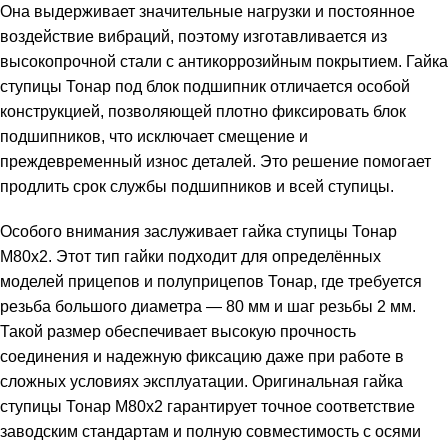
Она выдерживает значительные нагрузки и постоянное
воздействие вибраций, поэтому изготавливается из
высокопрочной стали с антикоррозийным покрытием. Гайка
ступицы Тонар под блок подшипник отличается особой
конструкцией, позволяющей плотно фиксировать блок
подшипников, что исключает смещение и
преждевременный износ деталей. Это решение помогает
продлить срок службы подшипников и всей ступицы.
Особого внимания заслуживает гайка ступицы Тонар
М80х2. Этот тип гайки подходит для определённых
моделей прицепов и полуприцепов Тонар, где требуется
резьба большого диаметра — 80 мм и шаг резьбы 2 мм.
Такой размер обеспечивает высокую прочность
соединения и надежную фиксацию даже при работе в
сложных условиях эксплуатации. Оригинальная гайка
ступицы Тонар М80х2 гарантирует точное соответствие
заводским стандартам и полную совместимость с осями